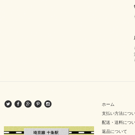
ホーム
支払い方法につ
配送・送料につ
返品について