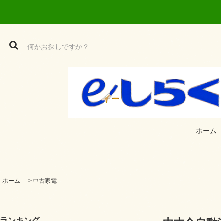
ホーム
ホーム
>
中古家電
ランキング