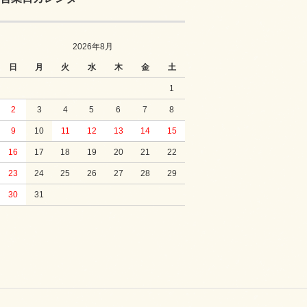
2026年8月
日
月
火
水
木
金
土
1
2
3
4
5
6
7
8
9
10
11
12
13
14
15
16
17
18
19
20
21
22
23
24
25
26
27
28
29
30
31