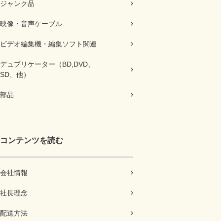
ジャンク品
映像・音声ケーブル
ビデオ編集機・編集ソフト関連
デュプリケーター（BD,DVD、
SD、他）
部品
コンテンツを読む
会社情報
社長理念
配送方法