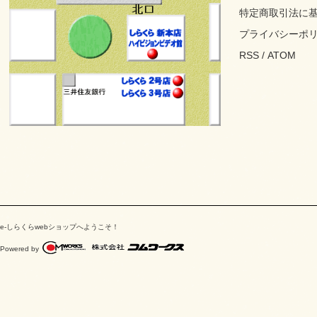
特定商取引法に
プライバシーポ
RSS
/
ATOM
e-しらくらwebショップへようこそ！
Powered by