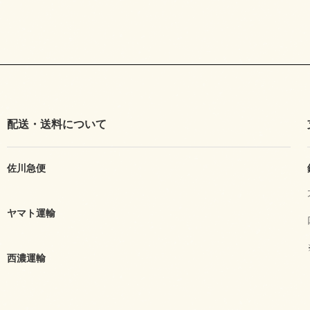
配送・送料について
佐川急便
ヤマト運輸
西濃運輸