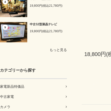
4
19,800円(税込21,780円)
中古32型液晶テレビ
5
19,800円(税込21,780円)
もっと見る
18,800円(
カテゴリーから探す
家電新品特価品
中古家電
カメラ