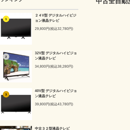
中古全自動洗
２４V型 デジタルハイビジ
1
ョン液晶テレビ
29,800円(税込32,780円)
32V型 デジタルハイビジョ
2
ン液晶テレビ
34,800円(税込38,280円)
40V型 デジタルハイビジョ
3
ン液晶テレビ
39,800円(税込43,780円)
中古３２型液晶テレビ