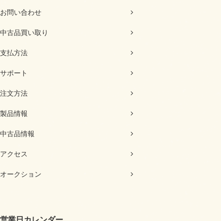
お問い合わせ
中古品買い取り
支払方法
サポート
注文方法
製品情報
中古品情報
アクセス
オークション
営業日カレンダー