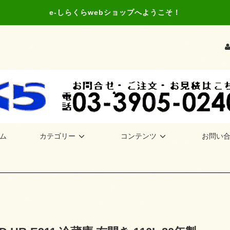
e-しらくらwebショップへようこそ！
ム
カテゴリー
コンテンツ
お問い