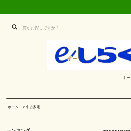
ホー
ホーム
>
中古家電
ランキング