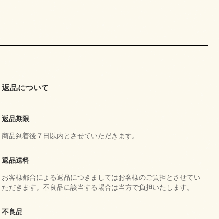
返品について
返品期限
商品到着後７日以内とさせていただきます。
返品送料
お客様都合による返品につきましてはお客様のご負担とさせてい
ただきます。不良品に該当する場合は当方で負担いたします。
不良品