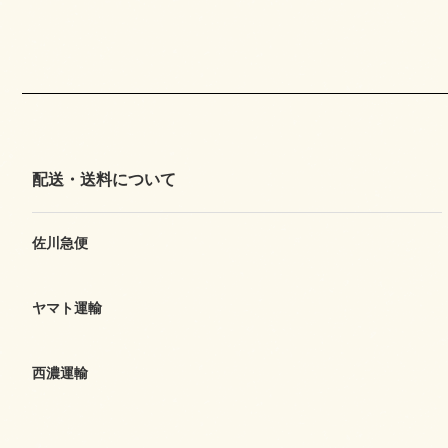
配送・送料について
佐川急便
ヤマト運輸
西濃運輸