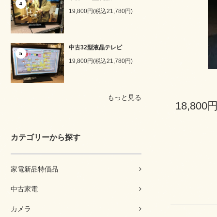
4
19,800円(税込21,780円)
中古32型液晶テレビ
5
19,800円(税込21,780円)
もっと見る
18,800
カテゴリーから探す
家電新品特価品
中古家電
カメラ