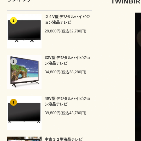
TWINBI
２４V型 デジタルハイビジ
1
ョン液晶テレビ
29,800円(税込32,780円)
32V型 デジタルハイビジョ
2
ン液晶テレビ
34,800円(税込38,280円)
40V型 デジタルハイビジョ
3
ン液晶テレビ
39,800円(税込43,780円)
中古３２型液晶テレビ