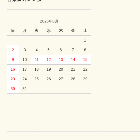
2026年8月
日
月
火
水
木
金
土
1
2
3
4
5
6
7
8
9
10
11
12
13
14
15
16
17
18
19
20
21
22
23
24
25
26
27
28
29
30
31