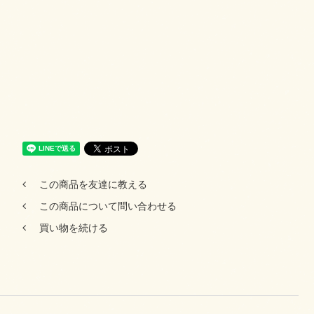
この商品を友達に教える
この商品について問い合わせる
買い物を続ける