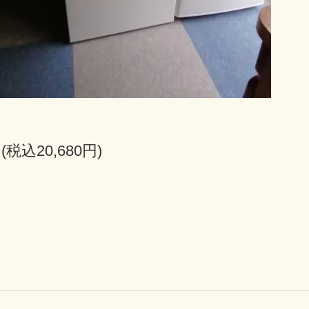
円(税込20,680円)