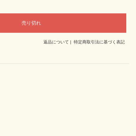
返品について
|
特定商取引法に基づく表記