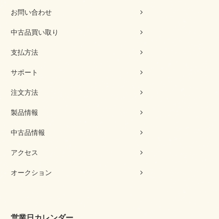
お問い合わせ
中古品買い取り
支払方法
サポート
注文方法
製品情報
中古品情報
アクセス
オークション
営業日カレンダー